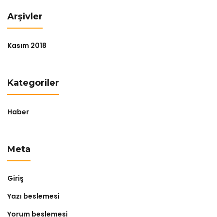
Arşivler
Kasım 2018
Kategoriler
Haber
Meta
Giriş
Yazı beslemesi
Yorum beslemesi