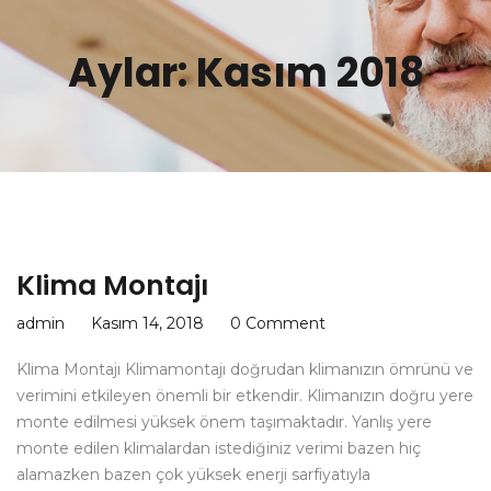
Aylar: Kasım 2018
Klima Montajı
admin
Kasım 14, 2018
0 Comment
Klima Montajı Klimamontajı doğrudan klimanızın ömrünü ve
verimini etkileyen önemli bir etkendir. Klimanızın doğru yere
monte edilmesi yüksek önem taşımaktadır. Yanlış yere
monte edilen klimalardan istediğiniz verimi bazen hiç
alamazken bazen çok yüksek enerji sarfiyatıyla