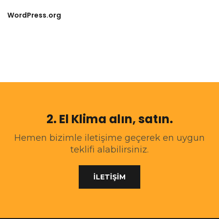
WordPress.org
2. El Klima alın, satın.
Hemen bizimle iletişime geçerek en uygun
teklifi alabilirsiniz.
İLETİŞİM