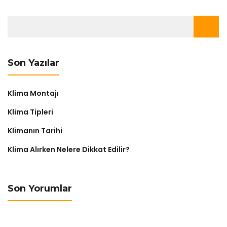
Arama:
Son Yazılar
Klima Montajı
Klima Tipleri
Klimanın Tarihi
Klima Alırken Nelere Dikkat Edilir?
Son Yorumlar