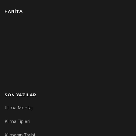
HARITA
SON YAZILAR
Klima Montajı
Klima Tipleri
Klimanın Tarihi